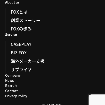
About us
FOXとは
創業ストーリー
FOXの歩み
Service
CASEPLAY
BIZ FOX
海外メーカー支援
サプライヤ
Company
News
Recruit
Contact
Privacy Policy
© FOX.INC