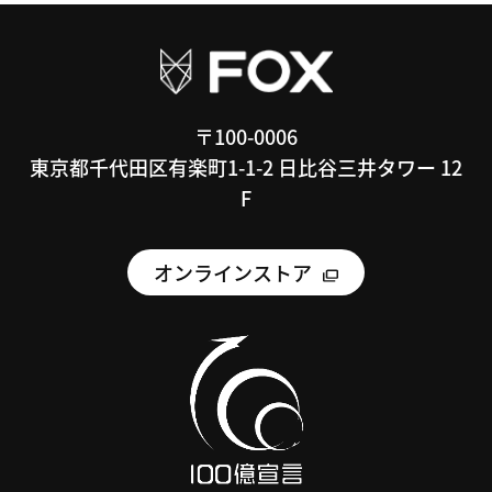
〒100-0006
東京都千代田区有楽町1-1-2 日比谷三井タワー 12
F
オンラインストア