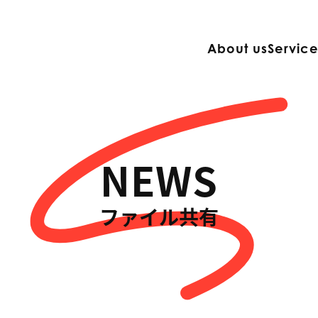
About us
Servic
NEWS
ファイル共有