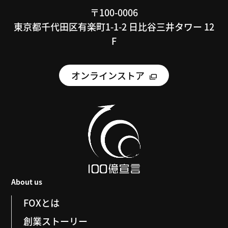
〒100-0006
東京都千代田区有楽町1-1-2 日比谷三井タワー 12
F
オンラインストア
About us
FOXとは
創業ストーリー