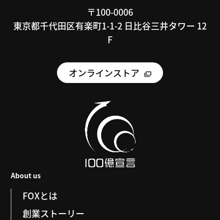
〒100-0006
東京都千代田区有楽町1-1-2 日比谷三井タワー 12
F
オンラインストア
About us
FOXとは
創業ストーリー