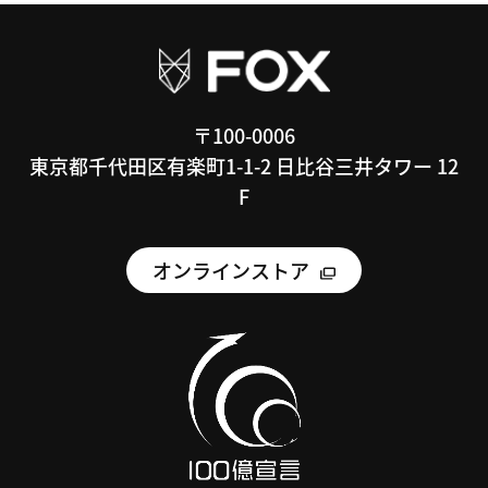
〒100-0006
東京都千代田区有楽町1-1-2 日比谷三井タワー 12
F
オンラインストア