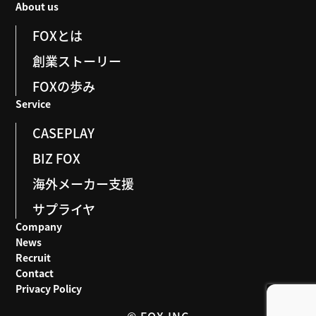
About us
FOXとは
創業ストーリー
FOXの歩み
Service
CASEPLAY
BIZ FOX
海外メーカー支援
サプライヤ
Company
News
Recruit
Contact
Privacy Policy
© FOX.INC