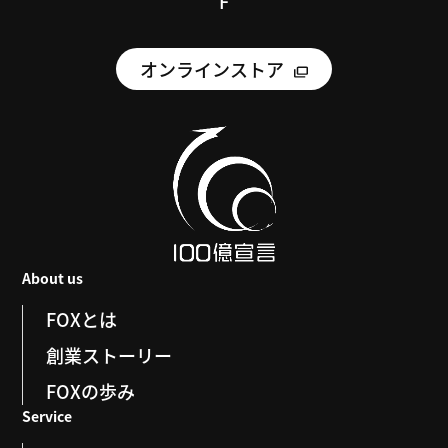
F
オンラインストア
About us
FOXとは
創業ストーリー
FOXの歩み
Service