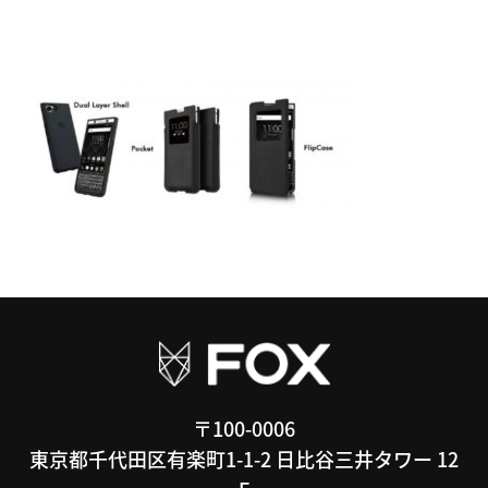
〒100-0006
東京都千代田区有楽町1-1-2 日比谷三井タワー 12