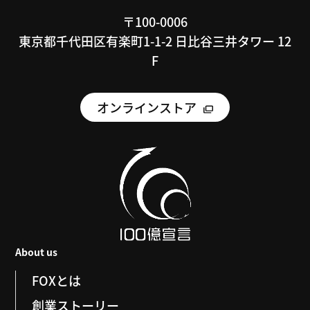
〒100-0006
東京都千代田区有楽町1-1-2 日比谷三井タワー 12
F
オンラインストア
About us
FOXとは
創業ストーリー