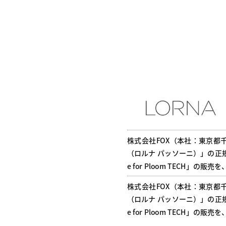
株式会社FOX（本社：東京都千
（ロルナ パッソーニ）」の正規代理店と
e for Ploom TECH」の
株式会社FOX（本社：東京都千
（ロルナ パッソーニ）」の正規代理店と
e for Ploom TECH」の