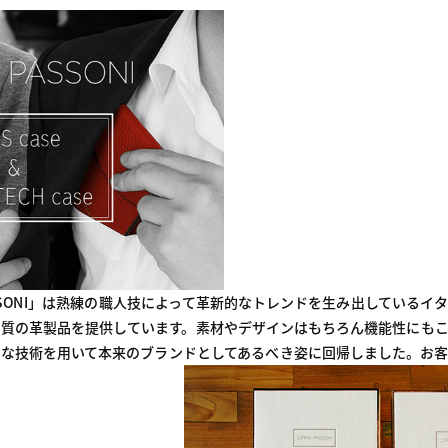
PASSONI」は熟練の職人技によって革新的なトレンドを生み出している
質の革製品を提供しています。素材やデザインはもちろん機能性にもこ
な技術を用いて本来のブランドとしてあるべき姿に回帰しました。お客