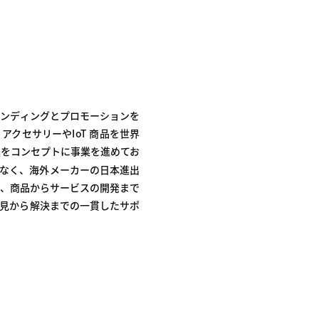
ランディングとプロモーションを
クセサリーやIoT 商品を世界
をコンセプトに事業を進めてお
なく、海外メーカーの日本進出
、商品からサービスの開発まで
見から解決までの一貫したサポ