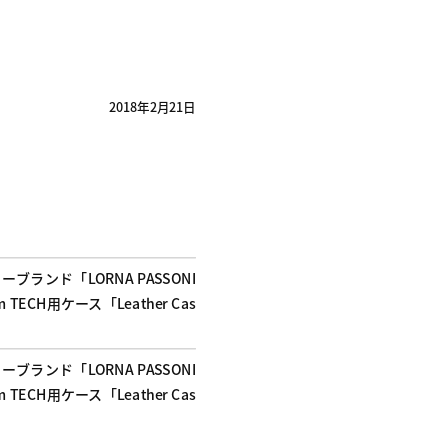
2018年2月21日
ンド「LORNA PASSONI
TECH用ケース「Leather Cas
ンド「LORNA PASSONI
TECH用ケース「Leather Cas