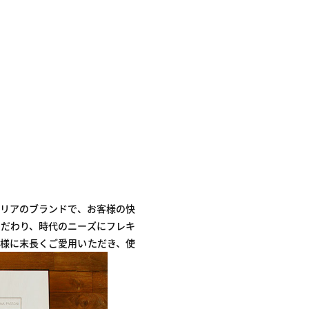
イタリアのブランドで、お客様の快
だわり、時代のニーズにフレキ
様に末長くご愛用いただき、使