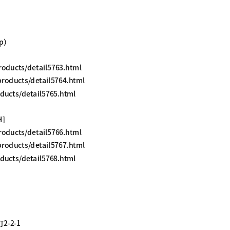
jp）
roducts/detail5763.html
roducts/detail5764.html
ducts/detail5765.html
H]
roducts/detail5766.html
roducts/detail5767.html
ducts/detail5768.html
-2-1