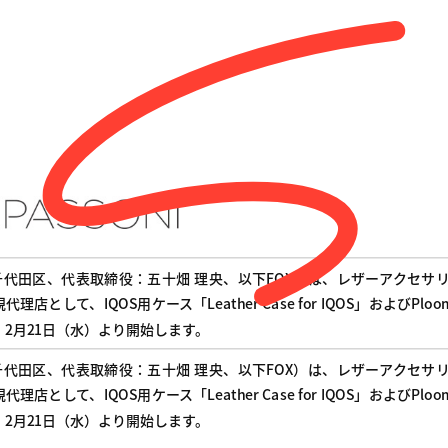
代田区、代表取締役：五十畑 理央、以下FOX）は、レザーアクセサリーブラ
して、IQOS用ケース「Leather Case for IQOS」およびPloom 
販売を、2月21日（水）より開始します。
代田区、代表取締役：五十畑 理央、以下FOX）は、レザーアクセサリーブラ
して、IQOS用ケース「Leather Case for IQOS」およびPloom 
販売を、2月21日（水）より開始します。