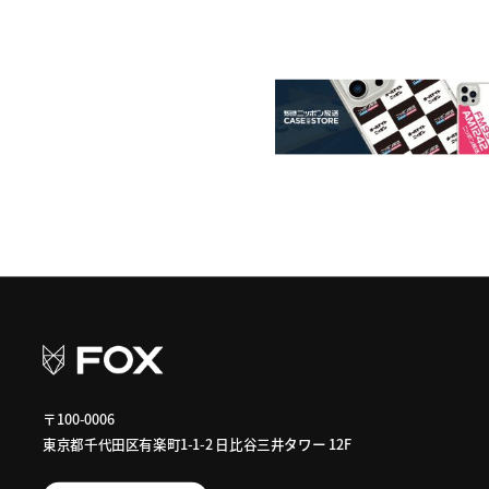
〒100-0006
東京都千代田区有楽町1-1-2 日比谷三井タワー 12F