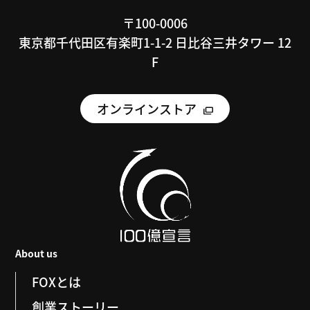
〒100-0006
東京都千代田区有楽町1-1-2 日比谷三井タワー 12
F
オンラインストア
About us
FOXとは
創業ストーリー