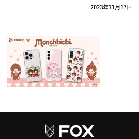
2023年11月17日