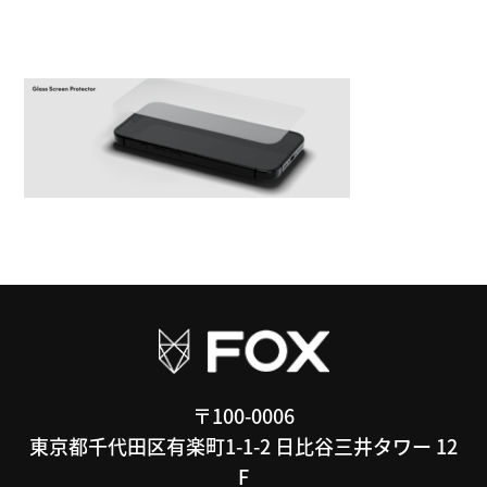
〒100-0006
東京都千代田区有楽町1-1-2 日比谷三井タワー 12
F