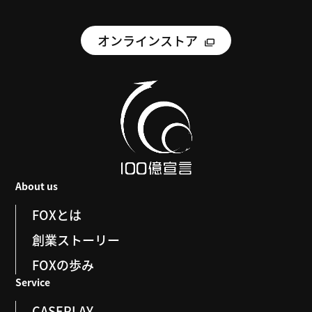
オンラインストア
About us
FOXとは
創業ストーリー
FOXの歩み
Service
CASEPLAY