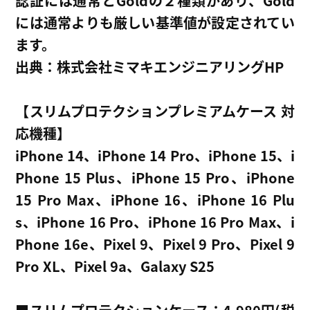
認証には通常とGoldの２種類があり、Gold
には通常よりも厳しい基準値が設定されてい
ます。
出典：株式会社ミマキエンジニアリングHP
【スリムプロテクションプレミアムケース 対
応機種】
iPhone 14、iPhone 14 Pro、iPhone 15、i
Phone 15 Plus、iPhone 15 Pro、iPhone
15 Pro Max、iPhone 16、iPhone 16 Plu
s、iPhone 16 Pro、iPhone 16 Pro Max、i
Phone 16e、Pixel 9、Pixel 9 Pro、Pixel 9
Pro XL、Pixel 9a、Galaxy S25