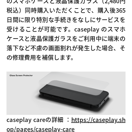
のスマホケースと液晶保護ガラス（2,480円
税込）同時購入いただくことで、購入後365
日間に限り特別な手続きをなしにサービスを
受けることが可能です。caseplay のスマホ
ケースと液晶保護ガラスをご利用中に端末の
落下など不慮の画面割れが発生した場合、そ
の修理費用を補償します。
caseplay careの詳細 ：
https://caseplay.sh
op/pages/caseplay-care