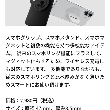
スマホグリップ、スマホスタンド、スマホマ
グネットと複数の機能を持つ多機能なアイテ
ム。 従来のスマホリング機能にプラスして、
マグネット化もするため、ワイヤレス充電に
も対応しています。 多機能でありながらも、
従来のスマホリングと比べ厚みがなく薄いた
めスマートにお使い頂けます。
価格：2,980円（税込）
サイズ：直径 47mm、厚み3.5mm