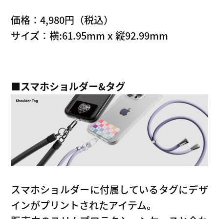
価格：4,980円（税込）
サイズ：横:61.95mm x 縦92.99mm
■
スマホショルダー&タグ
スマホショルダーに付属しているタグにデザ
インがプリントされたアイテム。