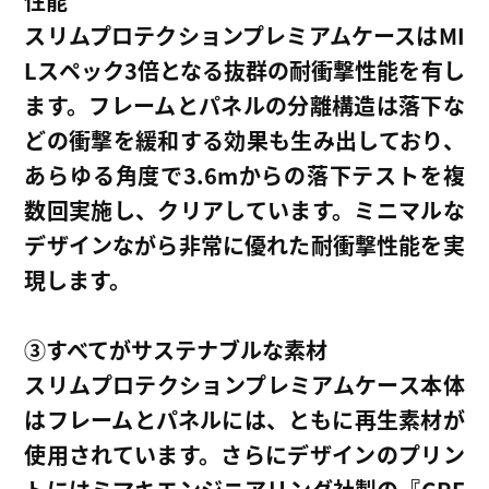
性能
スリムプロテクションプレミアムケースはMI
Lスペック3倍となる抜群の耐衝撃性能を有し
ます。フレームとパネルの分離構造は落下な
どの衝撃を緩和する効果も生み出しており、
あらゆる角度で3.6mからの落下テストを複
数回実施し、クリアしています。ミニマルな
デザインながら非常に優れた耐衝撃性能を実
現します。
③すべてがサステナブルな素材
スリムプロテクションプレミアムケース本体
はフレームとパネルには、ともに再生素材が
使用されています。さらにデザインのプリン