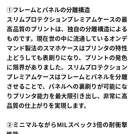
①フレームとパネルの分離構造
スリムプロテクションプレミアムケースの最
高品質のプリントは、独自の分離構造による
ものです。現在世の中に流通しているオンデ
マンド製法のスマホケースはプリンタの特性
上どうしても表刷りになり、プリントの発色
に限界がありました。スリムプロテクション
プレミアムケースはフレームとパネルを分離
させることで、パネルへの裏刷りが可能にな
りプリンタ能力を最大限引き出し、非常に高
品質の仕上がりを実現します。
②
ミニマルながらMILスペック3倍の耐衝撃