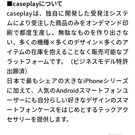
■caseplayについて
caseplayは、独自に開発した受発注システ
ムにより受注した商品のみをオンデマンド印
刷で都度生産し、無駄なものを作り出さな
い、多くの機種×多くのデザイン×多くのア
イテムの在庫を抱えることなく販売可能なプ
ラットフォームです。（ビジネスモデル特許
出願済）
日本で最もシェアの大きなiPhoneシリーズ
に加えて、人気のAndroidスマートフォンユ
ーザーにも自分らしい好きなデザインのスマ
ートフォンケースをはじめとするテックアク
セサリーを提供します。