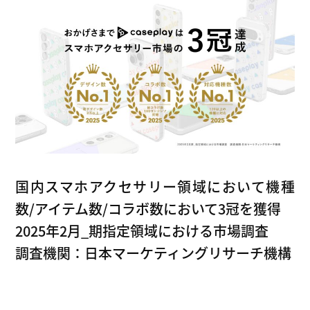
国内スマホアクセサリー領域において機種
数/アイテム数/コラボ数において3冠を獲得
2025年2月_期指定領域における市場調査
調査機関：日本マーケティングリサーチ機構