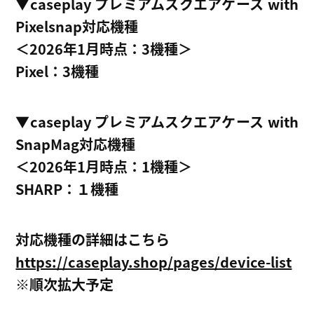
▼caseplay プレミアムスクエアケース with
Pixelsnap対応機種
＜2026年1月時点：3機種＞
Pixel：3機種
▼caseplay プレミアムスクエアケース with
SnapMag対応機種
＜2026年1月時点：1機種＞
SHARP：１機種
対応機種の詳細はこちら
https://caseplay.shop/pages/device-list
※順次拡大予定