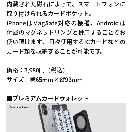
内蔵された磁石によって、スマートフォンに
取り付けられるカードポケット。
iPhoneはMagSafe対応の機種、Androidは
付属のマグネットリングと併用することでお
使い頂けます。 日々使用するICカードなどの
カード類を収納することが可能です。
価格：3,980円（税込）
サイズ：横65mm×縦93mm
■
プレミアムカードウォレット