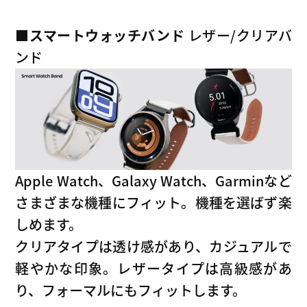
■スマートウォッチバンド
レザー/クリアバ
ンド
Apple Watch、Galaxy Watch、Garminなど
さまざまな機種にフィット。機種を選ばず楽
しめます。
クリアタイプは透け感があり、カジュアルで
軽やかな印象。レザータイプは高級感があ
り、フォーマルにもフィットします。