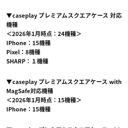
▼caseplay プレミアムスクエアケース 対応
機種
＜2026年1月時点：24機種＞
IPhone：15機種
Pixel：8機種
SHARP：１機種
▼caseplay プレミアムスクエアケース with
MagSafe対応機種
＜2026年1月時点：15機種＞
IPhone：15機種