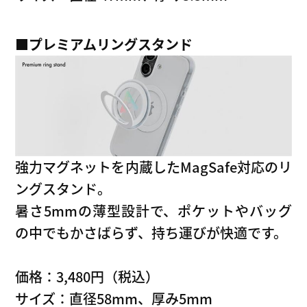
■
プレミアムリングスタンド
強力マグネットを内蔵したMagSafe対応のリ
ングスタンド。
暑さ5mmの薄型設計で、ポケットやバッグ
の中でもかさばらず、持ち運びが快適です。
価格：3,480円（税込）
サイズ：直径58mm、厚み5mm