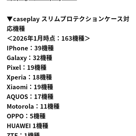
▼caseplay スリムプロテクションケース対
応機種
＜2026年1月時点：163機種＞
IPhone：39機種
Galaxy：32機種
Pixel：19機種
Xperia：18機種
Xiaomi：19機種
AQUOS：17機種
Motorola：11機種
OPPO：5機種
HUAWEI 1機種
ZTE：1機種