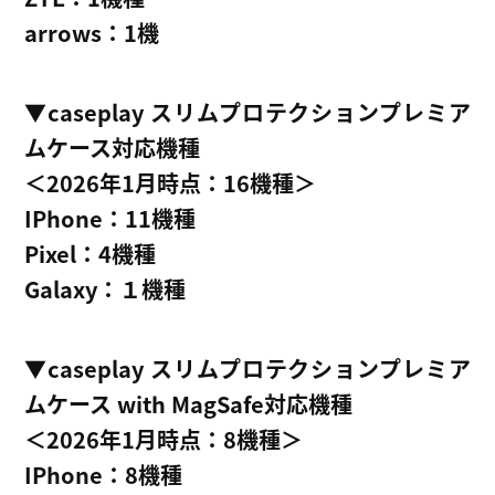
arrows：1機
▼caseplay スリムプロテクションプレミア
ムケース対応機種
＜2026年1月時点：16機種＞
IPhone：11機種
Pixel：4機種
Galaxy：１機種
▼caseplay スリムプロテクションプレミア
ムケース with MagSafe対応機種
＜2026年1月時点：8機種＞
IPhone：8機種