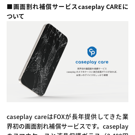
■
画面割れ補償サービスcaseplay CAREに
ついて
caseplay careはFOXが長年提供してきた業
界初の画面割れ補償サービスです。caseplay