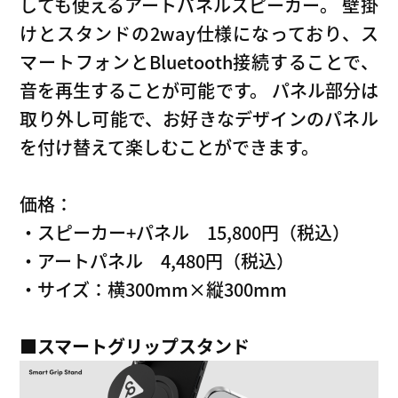
しても使えるアートパネルスピーカー。 壁掛
けとスタンドの2way仕様になっており、ス
マートフォンとBluetooth接続することで、
音を再生することが可能です。 パネル部分は
取り外し可能で、お好きなデザインのパネル
を付け替えて楽しむことができます。
価格：
・スピーカー+パネル 15,800円（税込）
・アートパネル 4,480円（税込）
・サイズ：横300mm×縦300mm
■
スマートグリップスタンド