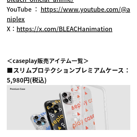
YouTube：
https://www.youtube.com/@a
niplex
X：
https://x.com/BLEACHanimation
＜caseplay販売アイテム一覧＞
■
スリムプロテクションプレミアムケース：
5,980円(税込)