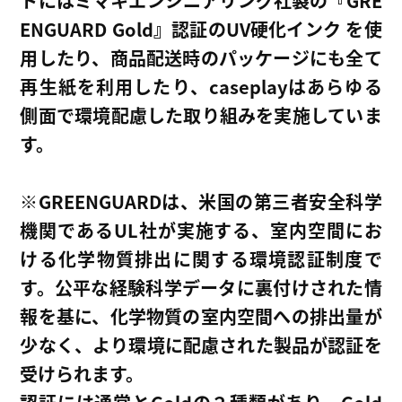
トにはミマキエンジニアリング社製の『GRE
ENGUARD Gold』認証のUV硬化インク を使
用したり、商品配送時のパッケージにも全て
再生紙を利用したり、caseplayはあらゆる
側面で環境配慮した取り組みを実施していま
す。
※GREENGUARDは、米国の第三者安全科学
機関であるUL社が実施する、室内空間にお
ける化学物質排出に関する環境認証制度で
す。公平な経験科学データに裏付けされた情
報を基に、化学物質の室内空間への排出量が
少なく、より環境に配慮された製品が認証を
受けられます。