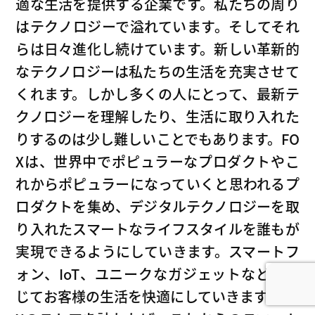
適な生活を提供する企業です。私たちの周り
はテクノロジーで溢れています。そしてそれ
らは日々進化し続けています。新しい革新的
なテクノロジーは私たちの生活を充実させて
くれます。しかし多くの人にとって、最新テ
クノロジーを理解したり、生活に取り入れた
りするのは少し難しいことでもあります。FO
Xは、世界中でポピュラーなプロダクトやこ
れからポピュラーになっていくと思われるプ
ロダクトを集め、デジタルテクノロジーを取
り入れたスマートなライフスタイルを誰もが
実現できるようにしていきます。スマートフ
ォン、IoT、ユニークなガジェットなどを通
じてお客様の生活を快適にしていきます。FO