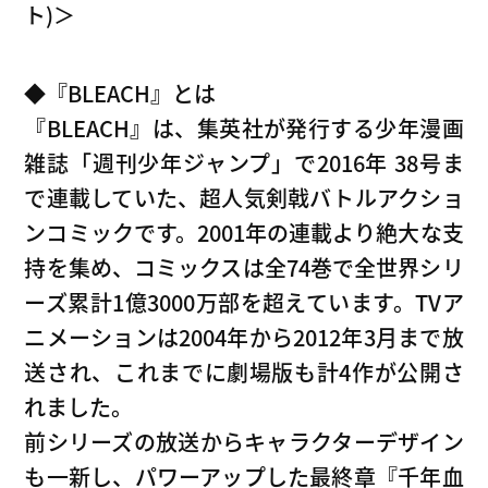
ト)＞
◆『BLEACH』とは
『BLEACH』は、集英社が発行する少年漫画
雑誌「週刊少年ジャンプ」で2016年 38号ま
で連載していた、超人気剣戟バトルアクショ
ンコミックです。2001年の連載より絶大な支
持を集め、コミックスは全74巻で全世界シリ
ーズ累計1億3000万部を超えています。TVア
ニメーションは2004年から2012年3月まで放
送され、これまでに劇場版も計4作が公開さ
れました。
前シリーズの放送からキャラクターデザイン
も一新し、パワーアップした最終章『千年血