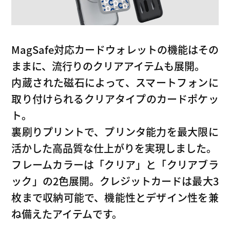
MagSafe対応カードウォレットの機能はその
ままに、流行りのクリアアイテムも展開。
内蔵された磁石によって、スマートフォンに
取り付けられるクリアタイプのカードポケッ
ト。
裏刷りプリントで、プリンタ能力を最大限に
活かした高品質な仕上がりを実現しました。
フレームカラーは「クリア」と「クリアブラ
ック」の2色展開。クレジットカードは最大3
枚まで収納可能で、機能性とデザイン性を兼
ね備えたアイテムです。