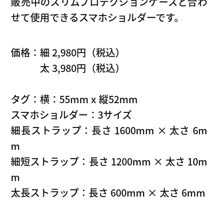
販売中のスリムプロテクションケースと合わ
せて使用できるスマホショルダーです。
価格：細 2,980円（税込）
太 3,980円（税込）
タグ：横：55mm x 縦52mm
スマホショルダー：3サイズ
細長ストラップ：長さ 1600mm × 太さ 6m
m
細短ストラップ：長さ 1200mm × 太さ 10m
m
太長ストラップ：長さ 600mm × 太さ 6mm