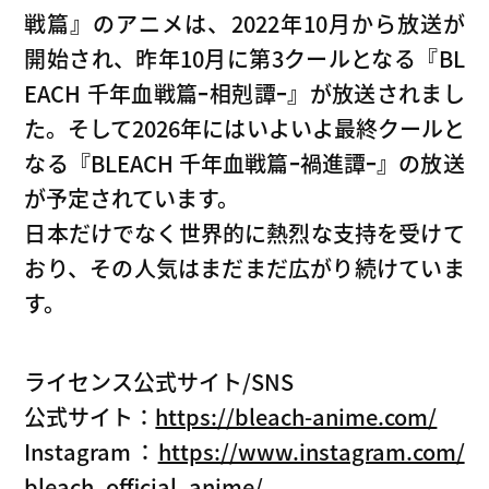
戦篇』のアニメは、2022年10月から放送が
開始され、昨年10月に第3クールとなる『BL
EACH 千年血戦篇ｰ相剋譚ｰ』が放送されまし
た。そして2026年にはいよいよ最終クールと
なる『BLEACH 千年血戦篇ｰ禍進譚ｰ』の放送
が予定されています。
日本だけでなく世界的に熱烈な支持を受けて
おり、その人気はまだまだ広がり続けていま
す。
ライセンス公式サイト/SNS
公式サイト：
https://bleach-anime.com/
Instagram：
https://www.instagram.com/
bleach_official_anime/