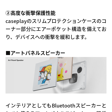
②高度な衝撃保護性能
caseplayのスリムプロテクションケースのコ
ーナー部分にエアーポケット構造を備えてお
り、デバイスへの衝撃を緩和します。
■アートパネルスピーカー
インテリアとしてもBluetoothスピーカーと