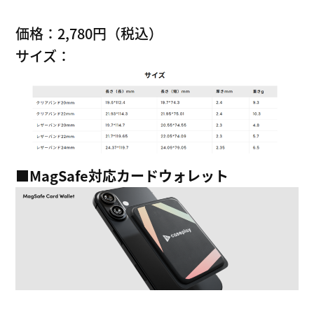
価格：2,780円（税込）
サイズ：
■MagSafe
対応カードウォレット