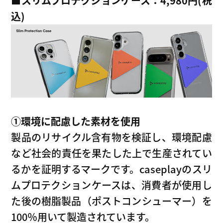
■
スリムプロテクションケース：4,980円(税
込)
①環境に配慮した素材を使用
製品のリサイクル含有物を検証し、環境配慮
など社会的責任を果たした上で生産されてい
るかを証明するマークです。caseplayのスリ
ムプロテクションケースは、消費者が使用し
た後の樹脂製品（ポストコンシューマー）を
100％用いて製造されています。