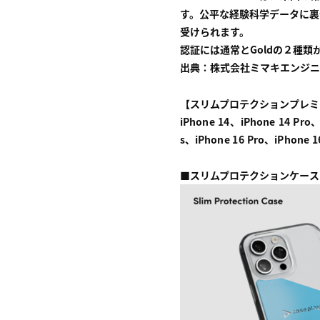
す。公平な経験科学データに裏
受けられます。
認証には通常とGoldの２種類
出典：株式会社ミマキエンジニ
【スリムプロテクションプレミ
iPhone 14、iPhone 14 Pro、
s、iPhone 16 Pro、iPhone 16
■
スリムプロテクションケース：4