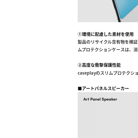
①環境に配慮した素材を使用
製品のリサイクル含有物を検証
ムプロテクションケースは、消
②高度な衝撃保護性能
caseplayのスリムプロテ
■アートパネルスピーカー