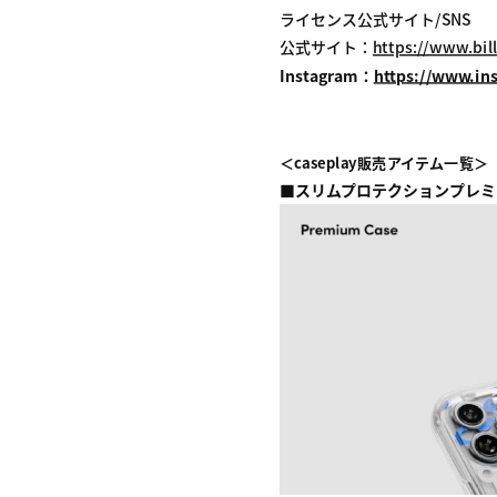
ライセンス公式サイト/SNS
公式サイト：
https://www.bill
Instagram：
https://www.ins
＜caseplay販売アイテム一覧＞
■
スリムプロテクションプレミア