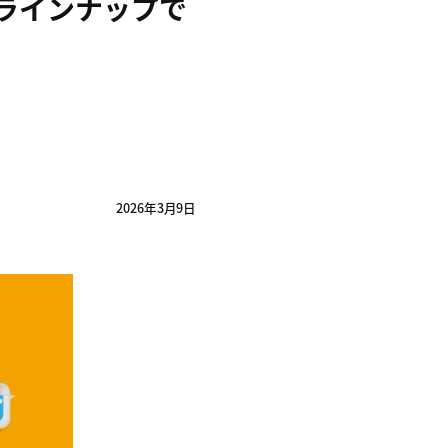
のラインナップで
2026年3月9日