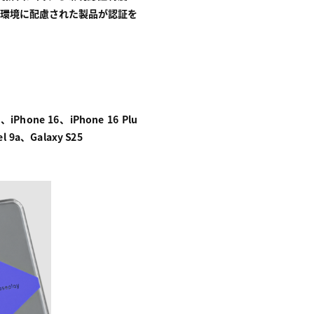
環境に配慮された製品が認証を
x、iPhone 16、iPhone 16 Plu
el 9a、Galaxy S25