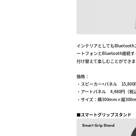
インテリアとしてもBlueto
ートフォンとBluetooth
付け替えて楽しむことができま
価格：
・スピーカー+パネル 15,80
・アートパネル 4,480円（税
・サイズ：横300mm×縦300
■
スマートグリップスタンド