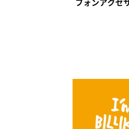
フォンアクセサ