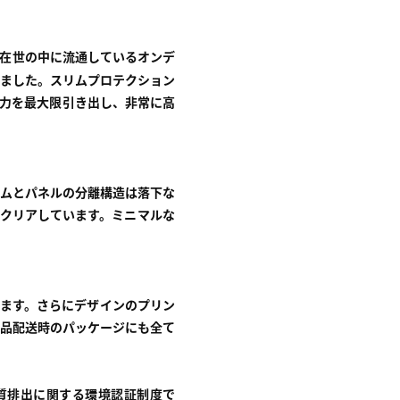
在世の中に流通しているオンデ
ました。スリムプロテクション
力を最大限引き出し、非常に高
ームとパネルの分離構造は落下な
、クリアしています。ミニマルな
ます。さらにデザインのプリン
、商品配送時のパッケージにも全て
物質排出に関する環境認証制度で