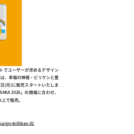
ントでユーザーが求めるデザイン
）は、幸福の神様・ビリケンと豊
09日(月)に販売スタートいたしま
AKA 2026」の開催に合わせ、
種以上で販売。
aign=billiken-01