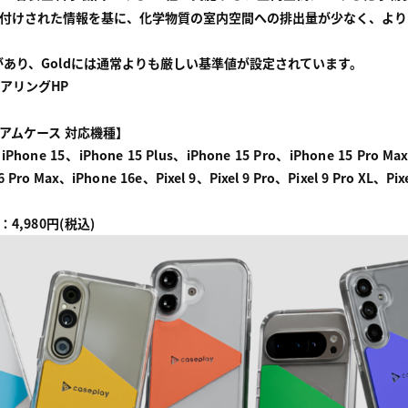
付けされた情報を基に、化学物質の室内空間への排出量が少なく、より
があり、Goldには通常よりも厳しい基準値が設定されています。
アリングHP
アムケース 対応機種】
iPhone 15、iPhone 15 Plus、iPhone 15 Pro、iPhone 15 Pro Ma
 Pro Max、iPhone 16e、Pixel 9、Pixel 9 Pro、Pixel 9 Pro XL、Pix
,980円(税込)