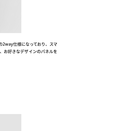
の2way仕様になっており、スマ
能で、お好きなデザインのパネルを