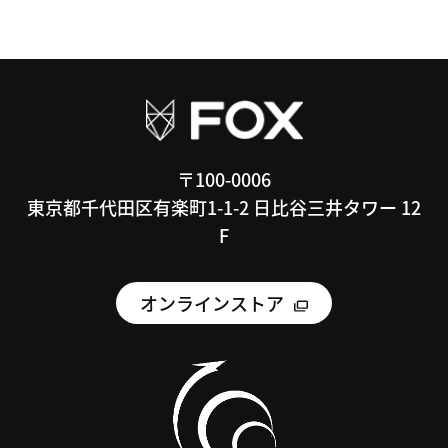
〒100-0006
東京都千代田区有楽町1-1-2 日比谷三井タワー 12
F
オンラインストア