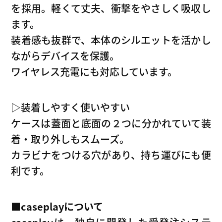
を採用。軽くて丈夫、衝撃をやさしく吸収し
ます。
装着感も抜群で、本体のシルエットを活かし
ながらデバイスを保護。
ワイヤレス充電にも対応しています。
▷装着しやすく使いやすい
ケースは蓋面と底面の２つに分かれていて装
着・取り外しもスムーズ。
カラビナをつける穴があり、持ち運びにも便
利です。
■caseplay
について