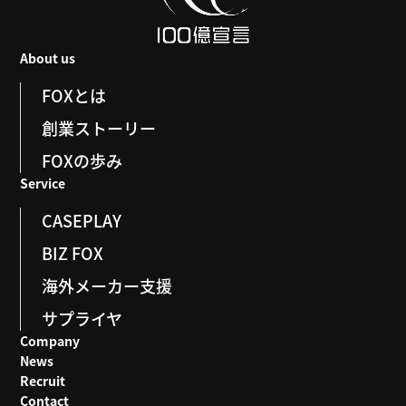
About us
FOXとは
創業ストーリー
FOXの歩み
Service
CASEPLAY
BIZ FOX
海外メーカー支援
サプライヤ
Company
News
Recruit
Contact