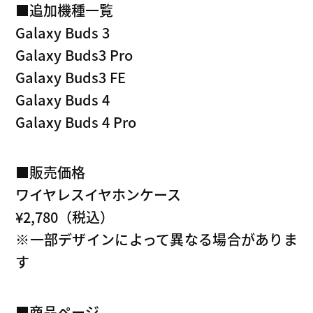
■追加機種一覧
Galaxy Buds 3
Galaxy Buds3 Pro
Galaxy Buds3 FE
Galaxy Buds 4
Galaxy Buds 4 Pro
■販売価格
ワイヤレスイヤホンケース
¥2,780（税込）
※一部デザインによって異なる場合がありま
す
■商品ページ