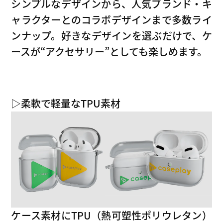
シンプルなデザインから、人気ブランド・キ
ャラクターとのコラボデザインまで多数ライ
ンナップ。好きなデザインを選ぶだけで、ケ
ースが“アクセサリー”としても楽しめます。
▷柔軟で軽量なTPU素材
ケース素材にTPU（熱可塑性ポリウレタン）