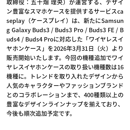
取締役：五十畑 理央）が運営する、デザイ
ン豊富なスマホケースを提供するサービスca
seplay（ケースプレイ）は、新たにSamsun
g Galaxy Buds3 / Buds3 Pro / Buds3 FE / B
uds4 / Buds4 Proに対応した「ワイヤレスイ
ヤホンケース」を2026年3月31日（火）より
販売開始いたします。今回の機種追加でワイ
ヤレスイヤホンケースの取り扱い機種数は16
機種に。トレンドを取り入れたデザインから
人気のキャラクターやファッションブランド
とのコラボレーションまで、400種類以上の
豊富なデザインラインナップを揃えており、
今後も順次追加予定です。