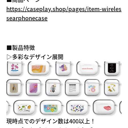
https://caseplay.shop/pages/item-wireles
searphonecase
■製品特徴
▷多彩なデザイン展開
現時点でのデザイン数は400以上！