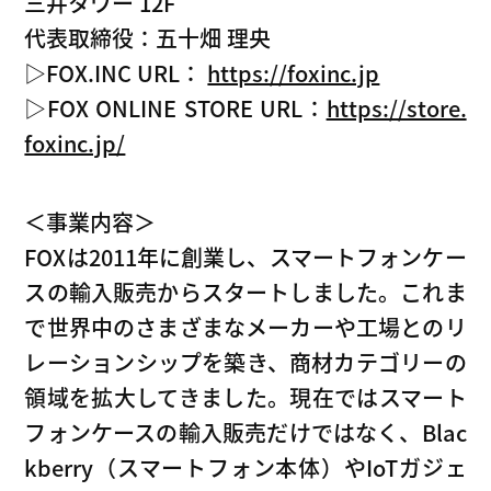
三井タワー 12F
代表取締役：五十畑 理央
▷FOX.INC URL：
https://foxinc.jp
▷FOX ONLINE STORE URL：
https://store.
foxinc.jp/
＜事業内容＞
FOXは2011年に創業し、スマートフォンケー
スの輸入販売からスタートしました。これま
で世界中のさまざまなメーカーや工場とのリ
レーションシップを築き、商材カテゴリーの
領域を拡大してきました。現在ではスマート
フォンケースの輸入販売だけではなく、Blac
kberry（スマートフォン本体）やIoTガジェ