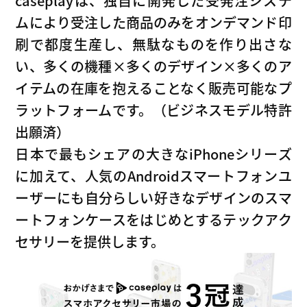
caseplayは、独自に開発した受発注システ
ムにより受注した商品のみをオンデマンド印
刷で都度生産し、無駄なものを作り出さな
い、多くの機種×多くのデザイン×多くのア
イテムの在庫を抱えることなく販売可能なプ
ラットフォームです。（ビジネスモデル特許
出願済）
日本で最もシェアの大きなiPhoneシリーズ
に加えて、人気のAndroidスマートフォンユ
ーザーにも自分らしい好きなデザインのスマ
ートフォンケースをはじめとするテックアク
セサリーを提供します。