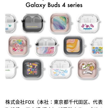
株式会社FOX（本社：東京都千代田区、代表