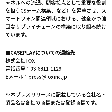
ャネルへの流通、顧客接点として重要な役割
を担うCSチーム構築、など）を昇華させ、ス
マートフォン関連領域における、健全かつ強
固なサプライチェーンの構築に取り組み続け
ています。
■CASEPLAY
についての連絡先
株式会社FOX
電話番号：03-6811-1129
Eメール：
press@foxinc.jp
※本プレスリリースに記載している会社名・
製品名は各社の商標または登録商標です。