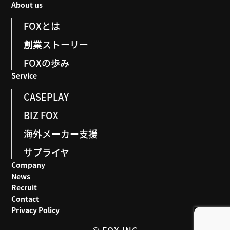
About us
FOXとは
創業ストーリー
FOXの歩み
Service
CASEPLAY
BIZ FOX
海外メーカー支援
サプライヤ
Company
News
Recruit
Contact
Privacy Policy
© FOX.INC