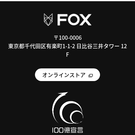
〒100-0006
東京都千代田区有楽町1-1-2 日比谷三井タワー 12
F
オンラインストア