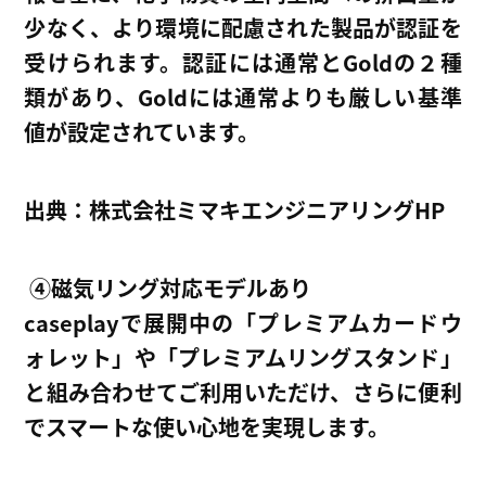
少なく、より環境に配慮された製品が認証を
受けられます。
認証には通常とGoldの２種
類があり、Goldには通常よりも厳しい基準
値が設定されています。
出典：株式会社ミマキエンジニアリングHP
④
磁気リング対応モデルあり
caseplay
で展開中の「プレミアムカードウ
ォレット」や「プレミアムリングスタンド」
と組み合わせてご利用いただけ、さらに便利
でスマートな使い心地を実現します。