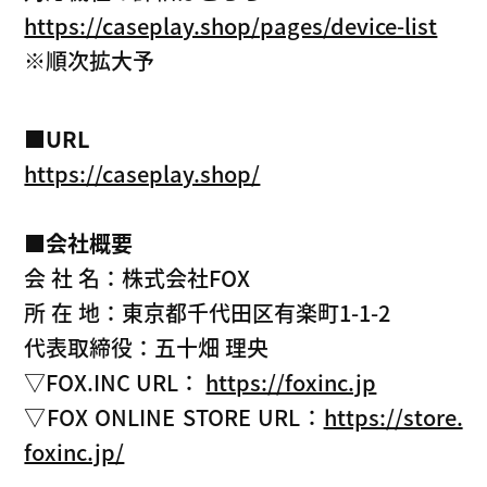
https://caseplay.shop/pages/device-list
※順次拡大予
■URL
https://caseplay.shop/
■会社概要
会 社 名：株式会社FOX
所 在 地：東京都千代田区有楽町1-1-2
代表取締役：五十畑 理央
▽FOX.INC URL：
https://foxinc.jp
▽FOX ONLINE STORE URL：
https://store.
foxinc.jp/