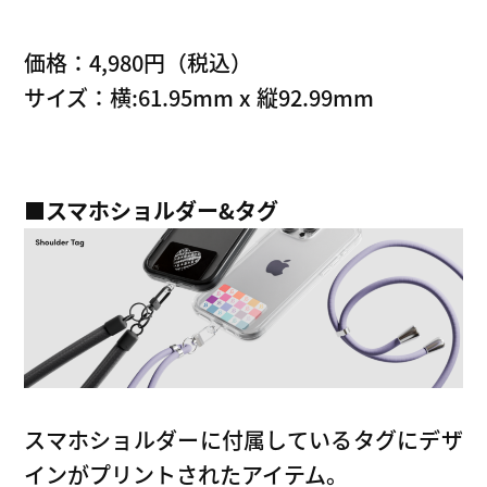
価格：4,980円（税込）
サイズ：横:61.95mm x 縦92.99mm
■
スマホショルダー&タグ
スマホショルダーに付属しているタグにデザ
インがプリントされたアイテム。