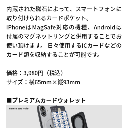
内蔵された磁石によって、スマートフォンに
取り付けられるカードポケット。
iPhoneはMagSafe対応の機種、Androidは
付属のマグネットリングと併用することでお
使い頂けます。 日々使用するICカードなどの
カード類を収納することが可能です。
価格：3,980円（税込）
サイズ：横65mm×縦93mm
■
プレミアムカードウォレット