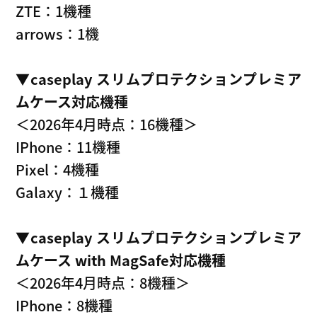
ZTE：1機種
arrows：1機
▼caseplay スリムプロテクションプレミア
ムケース対応機種
＜2026年4月時点：16機種＞
IPhone：11機種
Pixel：4機種
Galaxy：１機種
▼caseplay スリムプロテクションプレミア
ムケース with MagSafe対応機種
＜2026年4月時点：8機種＞
IPhone：8機種