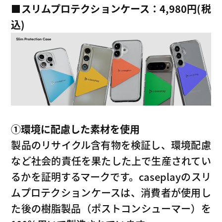
■
スリムプロテクションケース：4,980円(税
込)
①環境に配慮した素材を使用
製品のリサイクル含有物を検証し、環境配慮
など社会的責任を果たした上で生産されてい
るかを証明するマークです。caseplayのスリ
ムプロテクションケースは、消費者が使用し
た後の樹脂製品（ポストコンシューマー）を