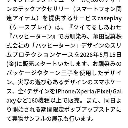
ンのテックアクセサリー（スマートフォン関
連アイテム）を提供するサービスcaseplay
（ケースプレイ）は、『ツイてるしあわせ
『ハッピーターン』でお馴染み、亀田製菓株
式会社の「ハッピーターン」デザインのスリ
ムプロテクションケースを2026年5月15日
(金)に販売スタートいたします。お馴染みの
パッケージやターン王子を使用したデザイ
ン、実写の遊び心あるデザインのスマホケー
ス、全4デザインをiPhone/Xperia/Pixel/Gal
axyなど160機種以上で販売。また、同日よ
り開始される期間限定ポップアップストアに
て実物サンプルの展示も行います。