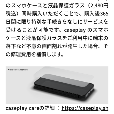
のスマホケースと液晶保護ガラス（2,480円
税込）同時購入いただくことで、購入後365
日間に限り特別な手続きをなしにサービスを
受けることが可能です。caseplay のスマホ
ケースと液晶保護ガラスをご利用中に端末の
落下など不慮の画面割れが発生した場合、そ
の修理費用を補償します。
caseplay careの詳細 ：
https://caseplay.sh