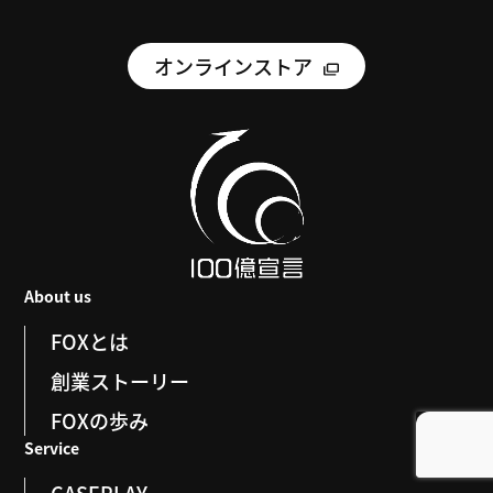
オンラインストア
About us
FOXとは
創業ストーリー
FOXの歩み
Service
CASEPLAY