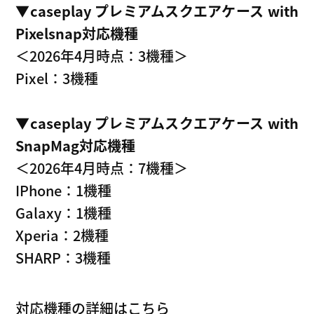
▼caseplay プレミアムスクエアケース with
Pixelsnap対応機種
＜2026年4月時点：3機種＞
Pixel：3機種
▼caseplay プレミアムスクエアケース with
SnapMag対応機種
＜2026年4月時点：7機種＞
IPhone：1機種
Galaxy：1機種
Xperia：2機種
SHARP：3機種
対応機種の詳細はこちら