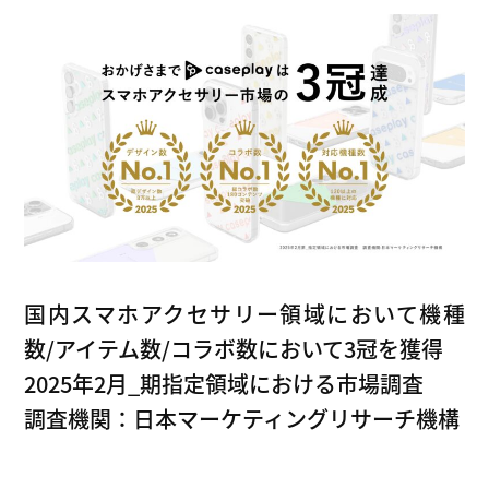
国内スマホアクセサリー領域において機種
数/アイテム数/コラボ数において3冠を獲得
2025年2月_期指定領域における市場調査
調査機関：日本マーケティングリサーチ機構