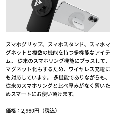
スマホグリップ、スマホスタンド、スマホマ
グネットと複数の機能を持つ多機能なアイテ
ム。 従来のスマホリング機能にプラスして、
マグネット化もするため、ワイヤレス充電に
も対応しています。 多機能でありながらも、
従来のスマホリングと比べ厚みがなく薄いた
めスマートにお使い頂けます。
価格：2,980円（税込）