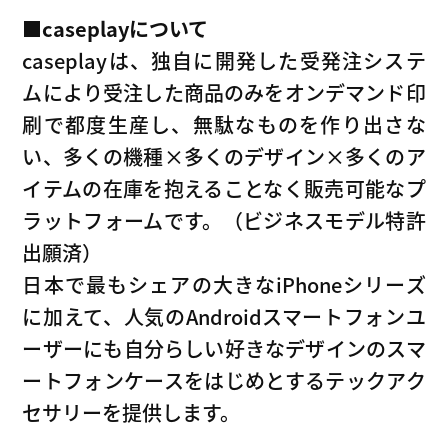
■caseplayについて
caseplayは、独自に開発した受発注システ
ムにより受注した商品のみをオンデマンド印
刷で都度生産し、無駄なものを作り出さな
い、多くの機種×多くのデザイン×多くのア
イテムの在庫を抱えることなく販売可能なプ
ラットフォームです。（ビジネスモデル特許
出願済）
日本で最もシェアの大きなiPhoneシリーズ
に加えて、人気のAndroidスマートフォンユ
ーザーにも自分らしい好きなデザインのスマ
ートフォンケースをはじめとするテックアク
セサリーを提供します。