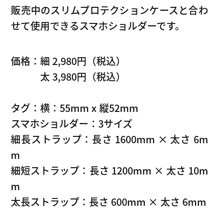
販売中のスリムプロテクションケースと合わ
せて使用できるスマホショルダーです。
価格：細 2,980円（税込）
太 3,980円（税込）
タグ：横：55mm x 縦52mm
スマホショルダー：3サイズ
細長ストラップ：長さ 1600mm × 太さ 6m
m
細短ストラップ：長さ 1200mm × 太さ 10m
m
太長ストラップ：長さ 600mm × 太さ 6mm