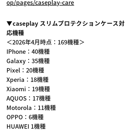
op/pages/caseplay-care
▼caseplay スリムプロテクションケース対
応機種
＜2026年4月時点：169機種＞
IPhone：40機種
Galaxy：35機種
Pixel：20機種
Xperia：18機種
Xiaomi：19機種
AQUOS：17機種
Motorola：11機種
OPPO：6機種
HUAWEI 1機種