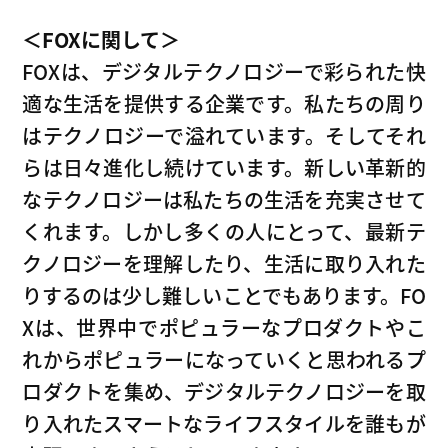
＜FOXに関して＞
FOXは、デジタルテクノロジーで彩られた快
適な生活を提供する企業です。私たちの周り
はテクノロジーで溢れています。そしてそれ
らは日々進化し続けています。新しい革新的
なテクノロジーは私たちの生活を充実させて
くれます。しかし多くの人にとって、最新テ
クノロジーを理解したり、生活に取り入れた
りするのは少し難しいことでもあります。FO
Xは、世界中でポピュラーなプロダクトやこ
れからポピュラーになっていくと思われるプ
ロダクトを集め、デジタルテクノロジーを取
り入れたスマートなライフスタイルを誰もが