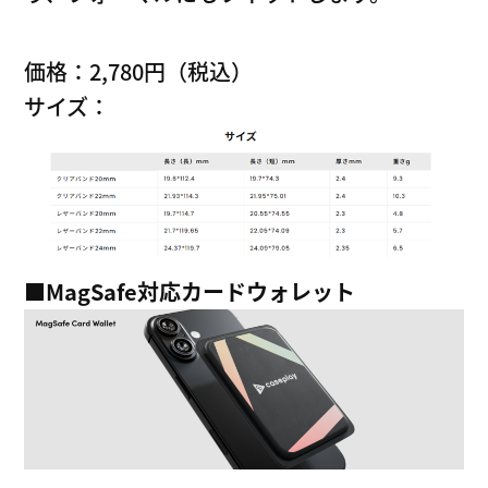
価格：2,780円（税込）
サイズ：
■MagSafe
対応カードウォレット