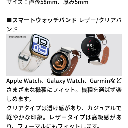
サイズ：直径58mm、厚み5mm
■スマートウォッチバンド
レザー/クリアバ
ンド
Apple Watch、Galaxy Watch、Garminなど
さまざまな機種にフィット。機種を選ばず楽
しめます。
クリアタイプは透け感があり、カジュアルで
軽やかな印象。レザータイプは高級感があ
り、フォーマルにもフィットします。