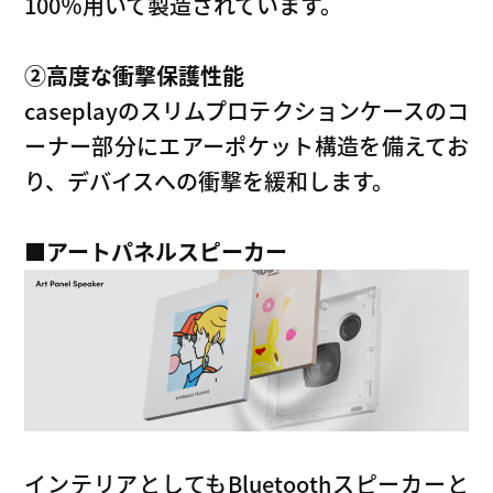
100％用いて製造されています。
②高度な衝撃保護性能
caseplayのスリムプロテクションケースのコ
ーナー部分にエアーポケット構造を備えてお
り、デバイスへの衝撃を緩和します。
■アートパネルスピーカー
インテリアとしてもBluetoothスピーカーと