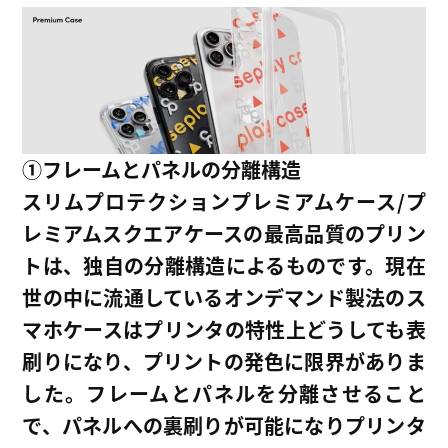
①
フレームとパネルの分離構造
スリムプロテクションプレミアムケース/プ
レミアムスクエアケースの最高品質のプリン
トは、独自の分離構造によるものです。現在
世の中に流通しているオンデマンド製法のス
マホケースはプリンタの特性上どうしても表
刷りになり、プリントの発色に限界がありま
した。フレームとパネルを分離させること
で、パネルへの裏刷りが可能になりプリンタ