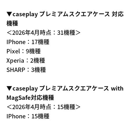
▼caseplay プレミアムスクエアケース 対応
機種
＜2026年4月時点：31機種＞
IPhone：17機種
Pixel：9機種
Xperia：2機種
SHARP：3機種
▼caseplay プレミアムスクエアケース with
MagSafe対応機種
＜2026年4月時点：15機種＞
IPhone：15機種