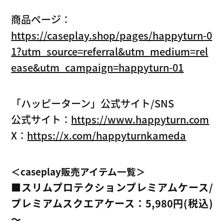
商品ページ：
https://caseplay.shop/pages/happyturn-0
1?utm_source=referral&utm_medium=rel
ease&utm_campaign=happyturn-01
「ハッピーターン」公式サイト/SNS
公式サイト：
https://www.happyturn.com
X：
https://x.com/happyturnkameda
＜caseplay販売アイテム一覧＞
■スリムプロテクションプレミアムケース/
プレミアムスクエアケース：5,980円(税込)
～