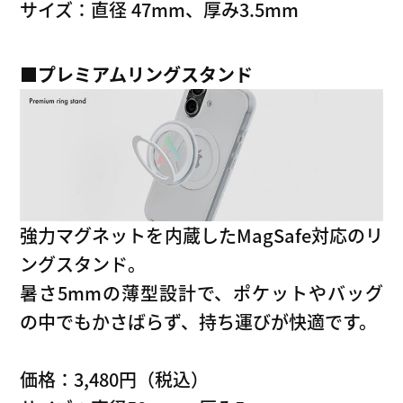
サイズ：直径 47mm、厚み3.5mm
■
プレミアムリングスタンド
強力マグネットを内蔵したMagSafe対応のリ
ングスタンド。
暑さ5mmの薄型設計で、ポケットやバッグ
の中でもかさばらず、持ち運びが快適です。
価格：3,480円（税込）