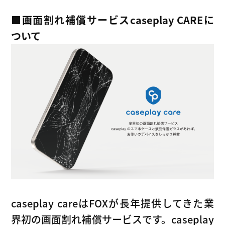
■
画面割れ補償サービスcaseplay CAREに
ついて
caseplay careはFOXが長年提供してきた業
界初の画面割れ補償サービスです。caseplay