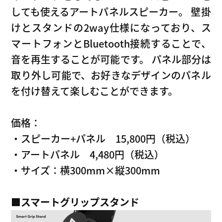
しても使えるアートパネルスピーカー。 壁掛
けとスタンドの2way仕様になっており、ス
マートフォンとBluetooth接続することで、
音を再生することが可能です。 パネル部分は
取り外し可能で、お好きなデザインのパネル
を付け替えて楽しむことができます。
価格：
・スピーカー+パネル 15,800円（税込）
・アートパネル 4,480円（税込）
・サイズ：横300mm×縦300mm
■
スマートグリップスタンド