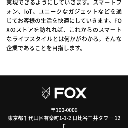
実現できるようにしていきます。スマートフ
ォン、IoT、ユニークなガジェットなどを通
じてお客様の生活を快適にしていきます。FO
Xのストアを訪れれば、これからのスマート
なライフスタイルとは何かがわかる。そんな
企業であることを目指します。
〒100-0006
東京都千代田区有楽町1-1-2 日比谷三井タワー 12
F