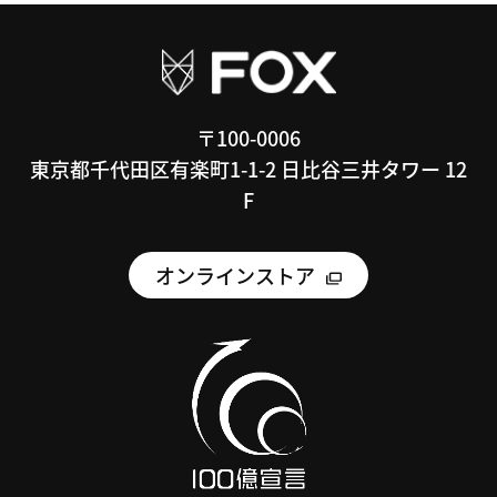
〒100-0006
東京都千代田区有楽町1-1-2 日比谷三井タワー 12
F
オンラインストア