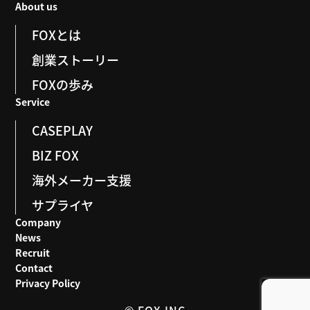
About us
FOXとは
創業ストーリー
FOXの歩み
Service
CASEPLAY
BIZ FOX
海外メーカー支援
サプライヤ
Company
News
Recruit
Contact
Privacy Policy
© FOX.INC