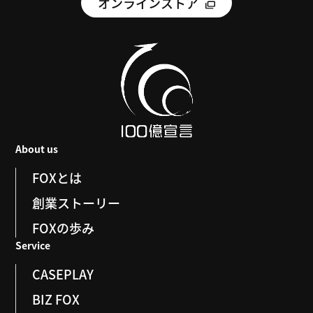
オンラインストア
About us
FOXとは
創業ストーリー
FOXの歩み
Service
CASEPLAY
BIZ FOX