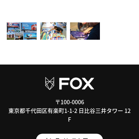
〒100-0006
東京都千代田区有楽町1-1-2 日比谷三井タワー 12
F