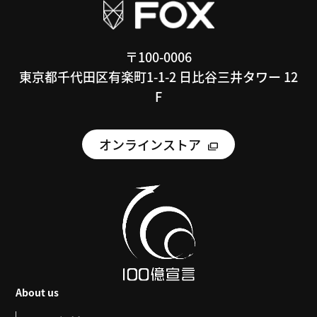
〒100-0006
東京都千代田区有楽町1-1-2 日比谷三井タワー 12
F
オンラインストア
About us