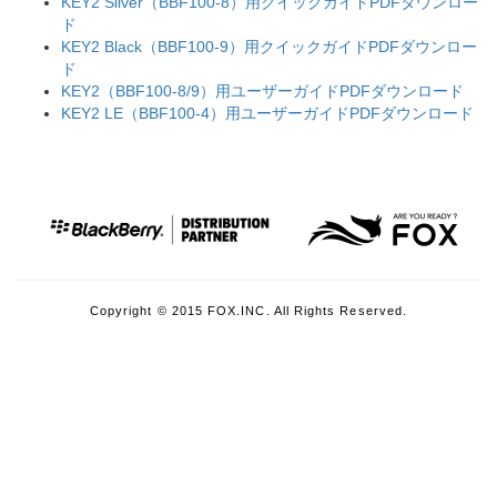
KEY2 Silver（BBF100-8）用クイックガイドPDFダウンロー
ド
KEY2 Black（BBF100-9）用クイックガイドPDFダウンロー
ド
KEY2（BBF100-8/9）用ユーザーガイドPDFダウンロード
KEY2 LE（BBF100-4）用ユーザーガイドPDFダウンロード
Copyright © 2015 FOX.INC. All Rights Reserved.